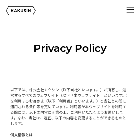
Privacy Policy
以下では、株式会社カクシン（以下当社といいます。）が所有し、運
営するすべてのウェブサイト（以下「本ウェブサイト」といいます。）
を利用するお客さま（以下「利用者」といいます。）と当社との間に
適用される条件等を定めています。利用者が本ウェブサイトを利用す
る際には、以下の内容に同意の上、ご利用いただくようお願いしま
す。なお、当社は、適宜、以下の内容を変更することができるものと
します。
個人情報とは