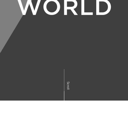
Scroll