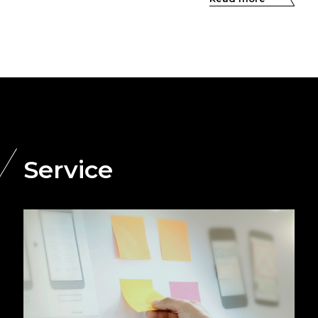
Service