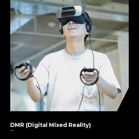
DMR (Digital Mixed Reality)