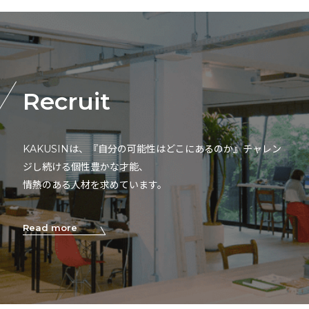
Recruit
KAKUSINは、『自分の可能性はどこにあるのか』チャレン
ジし続ける個性豊かな才能、
情熱のある人材を求めています。
Read more