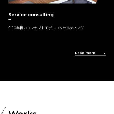
Service consulting
5~10年後のコンセプトモデルコンサルティング
Read more
Works