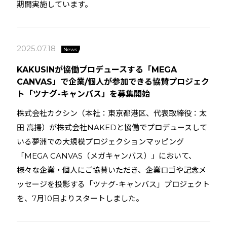
期間実施しています。
2025.07.18
News
KAKUSINが協働プロデュースする「MEGA
CANVAS」で企業/個人が参加できる協賛プロジェク
ト「ツナグ-キャンバス」を募集開始
株式会社カクシン（本社：東京都港区、代表取締役：太
田 高揚）が株式会社NAKEDと協働でプロデュースして
いる夢洲での大規模プロジェクションマッピング
「MEGA CANVAS（メガキャンバス）」において、
様々な企業・個人にご協賛いただき、企業ロゴや記念メ
ッセージを投影する「ツナグ-キャンバス」プロジェクト
を、7月10日よりスタートしました。