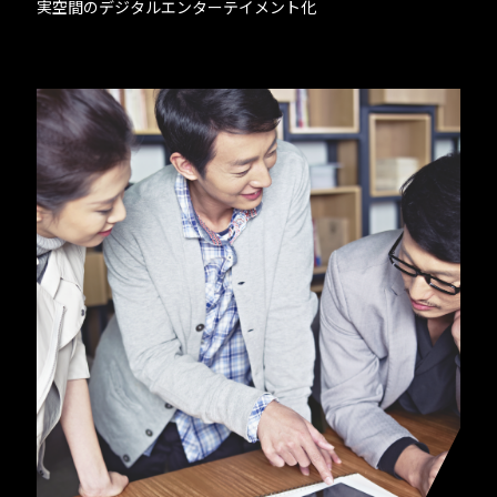
実空間のデジタルエンターテイメント化