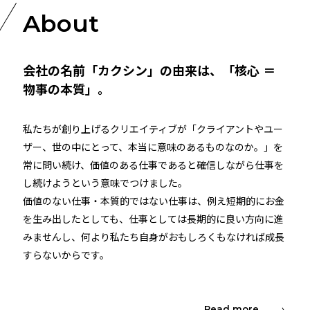
About
会社の名前「カクシン」の由来は、「核心 ＝
物事の本質」。
私たちが創り上げるクリエイティブが「クライアントやユー
ザー、世の中にとって、本当に意味のあるものなのか。」を
常に問い続け、価値のある仕事であると確信しながら仕事を
し続けようという意味でつけました。
価値のない仕事・本質的ではない仕事は、例え短期的にお金
を生み出したとしても、仕事としては長期的に良い方向に進
みませんし、何より私たち自身がおもしろくもなければ成長
すらないからです。
Read more