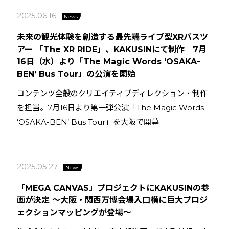
2025.06.16
News
未来の観光体験を創造する最先端ライブ型XRバスツ
アー 「The XR RIDE」、KAKUSINにて制作 7月
16日（水）より「The Magic Words ‘OSAKA-
BEN’ Bus Tour」の公演を開始
コンテンツ全般のクリエイティブディレクション・制作
を担当。7月16日より第一弾公演「The Magic Words
‘OSAKA-BEN’ Bus Tour」を大阪で開幕
2025.05.27
News
「MEGA CANVAS」プロジェクトにKAKUSINの参
画が決定 ～大阪・関西万博会場入口横に巨大プロジ
ェクションマッピングが登場～