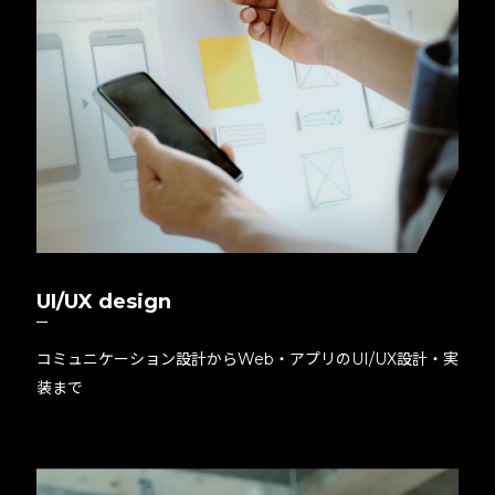
UI/UX design
コミュニケーション設計からWeb・アプリのUI/UX設計・実
装まで