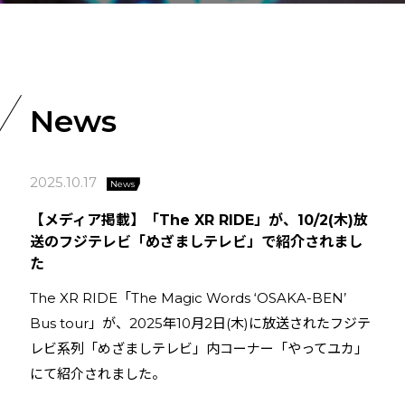
News
2025.10.17
News
【メディア掲載】「The XR RIDE」が、10/2(木)放
送のフジテレビ「めざましテレビ」で紹介されまし
た
The XR RIDE「The Magic Words ‘OSAKA-BEN’
Bus tour」が、2025年10月2日(木)に放送されたフジテ
レビ系列「めざましテレビ」内コーナー「やってユカ」
にて紹介されました。